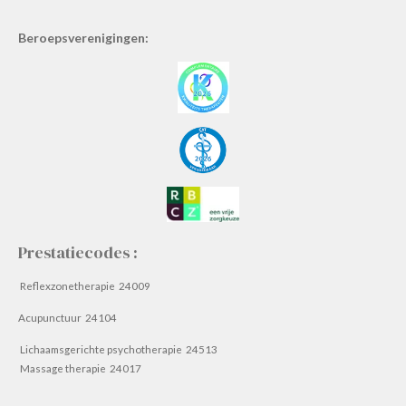
Beroepsverenigingen:
Prestatiecodes :
Reflexzonetherapie 24009
Acupunctuur 24104
Lichaamsgerichte psychotherapie 24513
Massage therapie 24017