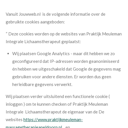
Vanuit Jouwweb.nl is de volgende informatie over de
gebruikte cookies aangeboden:
“ Deze cookies worden op de websites van Praktijk Meuleman
Integrale Lichaamstherapeut geplaatst:
Wij plaatsen Google Analytics - maar dit hebben we zo
geconfigureerd dat IP-adressen worden geanonimiseerd
én hebben we uitgeschakeld dat Google de gegevens mag
gebruiken voor andere diensten. Er worden dus geen
herleidbare gegevens verwerkt.
Wij plaatsen verder uitsluitend een functionele cookie (
inloggen ) om te kunnen checken of Praktijk Meuleman
Integrale Lichaamstherapeut de eigenaar van de De
websites
https://www.praktijkmeuleman-
massagetherapieapeldoorn.nl
en