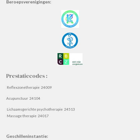
Beroepsverenigingen:
Prestatiecodes :
Reflexzonetherapie 24009
Acupunctuur 24104
Lichaamsgerichte psychotherapie 24513
Massage therapie 24017
Geschilleninstantie: