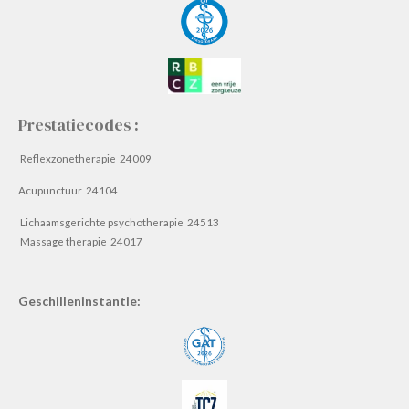
Prestatiecodes :
Reflexzonetherapie 24009
Acupunctuur 24104
Lichaamsgerichte psychotherapie 24513
Massage therapie 24017
Geschilleninstantie: